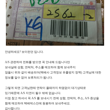
안녕하세요? 보이런던 입니다.
A/S 관련하여 전화를 받으면 꼭 안내해 드립니다만
보내실때 성함, 연락처, 주소를 메모하여 함께 보내주지
않을시 위와 같이 배송되어(택배사 고객정보 유출방지 정책) 고객님에 대한
정보를 알수 없어 보류처리가 됩니다.
그렇게 되면 고객님한테 연락이 올때까지 하염없이 대기상태로
있기때문에 A/S 지연이 될수 밖에 없습니다.
이점 참고 하셔서 꼭 A/S 를 보내시기 전에 성함, 연락처, 주소, A/S 증상을
함께 메모하여 택배박스안에 동봉하여 보내주세요.
감사합니다.